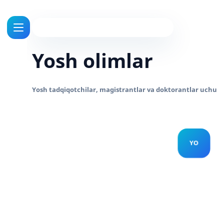
Yosh olimlar