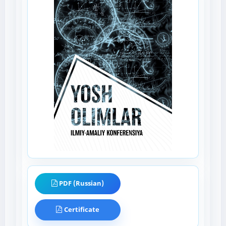
PDF (Russian)
Certificate