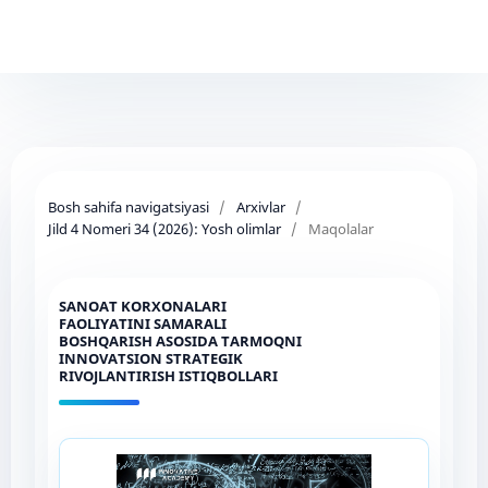
Bosh sahifa navigatsiyasi
/
Arxivlar
/
Jild 4 Nomeri 34 (2026): Yosh olimlar
/
Maqolalar
SANOAT KORXONALARI
FAOLIYATINI SAMARALI
BOSHQARISH ASOSIDA TARMOQNI
INNOVATSION STRATEGIK
RIVOJLANTIRISH ISTIQBOLLARI