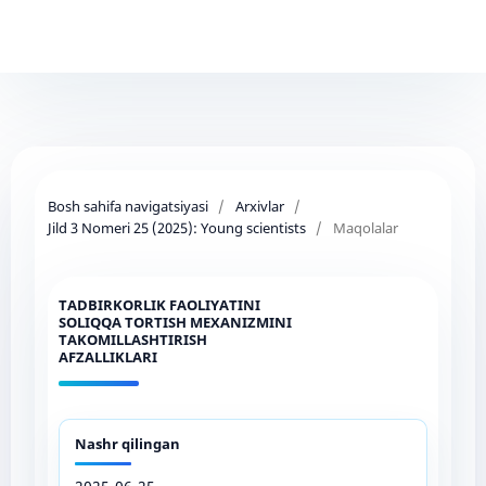
Bosh sahifa navigatsiyasi
/
Arxivlar
/
Jild 3 Nomeri 25 (2025): Young scientists
/
Maqolalar
TADBIRKORLIK FAOLIYATINI
SOLIQQA TORTISH MEXANIZMINI
TAKOMILLASHTIRISH
AFZALLIKLARI
Nashr qilingan