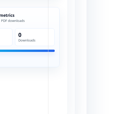
 metrics
d PDF downloads
0
Downloads