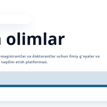
 olimlar