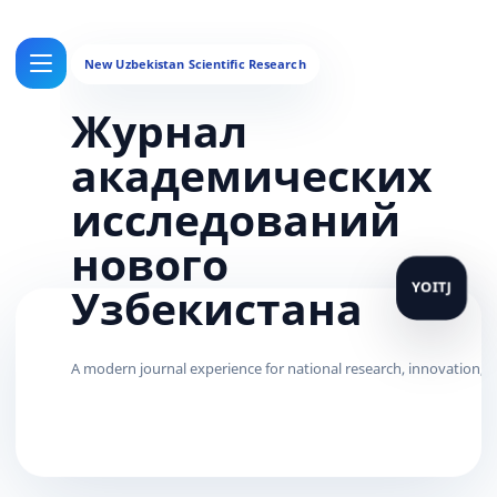
Журнал
академических
исследований
нового
Узбекистана