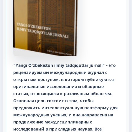
"Yangi O'zbekiston ilmiy tadqiqotlar jurnali"
- это
рецензируемый международный журнал с
открытым доступом, в котором публикуются
оригинальные исследования и обзорные
статьи, относящиеся к различным областям.
Основная цель состоит в том, чтобы
предложить интеллектуальную платформу для
международных ученых, и она направлена ​​на
продвижение междисциплинарных
исследований в прикладных науках. Все