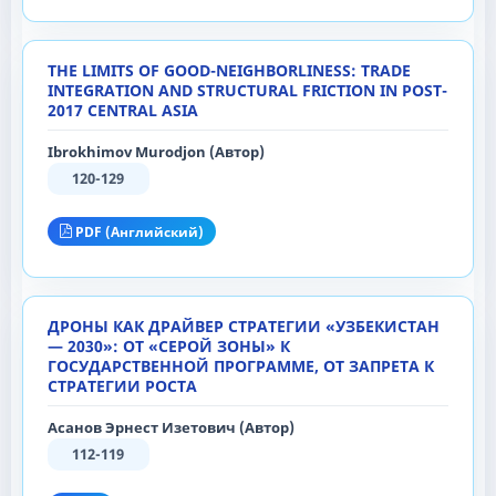
THE LIMITS OF GOOD-NEIGHBORLINESS: TRADE
INTEGRATION AND STRUCTURAL FRICTION IN POST-
2017 CENTRAL ASIA
Ibrokhimov Murodjon (Автор)
120-129
PDF (Английский)
ДРОНЫ КАК ДРАЙВЕР СТРАТЕГИИ «УЗБЕКИСТАН
— 2030»: OТ «СЕРОЙ ЗОНЫ» К
ГОСУДАРСТВЕННОЙ ПРОГРАММЕ, ОТ ЗАПРЕТА К
СТРАТЕГИИ РОСТА
Асанов Эрнест Изетович (Автор)
112-119