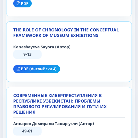
PDF
THE ROLE OF CHRONOLOGY IN THE CONCEPTUAL
FRAMEWORK OF MUSEUM EXHIBITIONS
Kenesbayeva Sayora (Автор)
9-13
PDF (Английский)
СОВРЕМЕННЫЕ КИБЕРПРЕСТУПЛЕНИЯ В
РЕСПУБЛИКЕ УЗБЕКИСТАН: ПРОБЛЕМЫ
ПРАВОВОГО РЕГУЛИРОВАНИЯ И ПУТИ ИХ
РЕШЕНИЯ
Анваров Демирали Тахир угли (Автор)
49-61