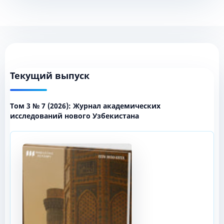
Текущий выпуск
Том 3 № 7 (2026): Журнал академических
исследований нового Узбекистана