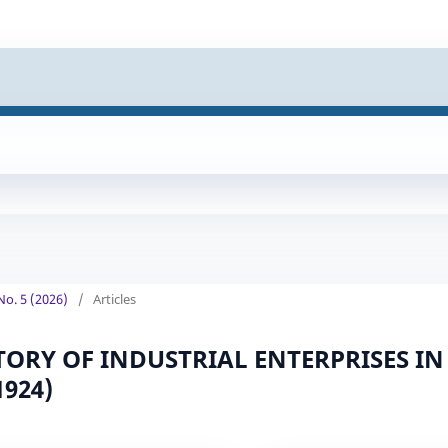
 No. 5 (2026)
/
Articles
TORY OF INDUSTRIAL ENTERPRISES IN
1924)