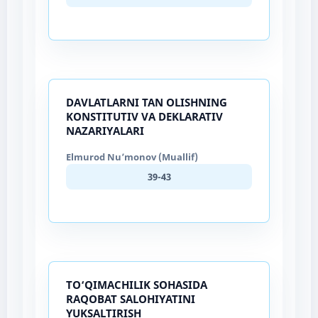
DAVLATLARNI TAN OLISHNING
KONSTITUTIV VA DEKLARATIV
NAZARIYALARI
Elmurod Nu’monov (Muallif)
39-43
TO‘QIMACHILIK SOHASIDA
RAQOBAT SALOHIYATINI
YUKSALTIRISH