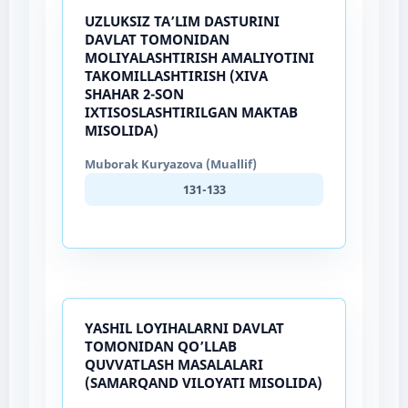
UZLUKSIZ TA’LIM DASTURINI
DAVLAT TOMONIDAN
MOLIYALASHTIRISH AMALIYOTINI
TAKOMILLASHTIRISH (XIVA
SHAHAR 2-SON
IXTISOSLASHTIRILGAN MAKTAB
MISOLIDA)
Muborak Kuryazova (Muallif)
131-133
YASHIL LOYIHALARNI DAVLAT
TOMONIDAN QO’LLAB
QUVVATLASH MASALALARI
(SAMARQAND VILOYATI MISOLIDA)