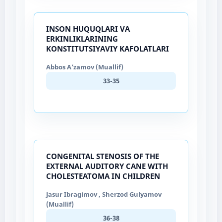
INSON HUQUQLARI VA
ERKINLIKLARINING
KONSTITUTSIYAVIY KAFOLATLARI
Abbos A’zamov (Muallif)
33-35
CONGENITAL STENOSIS OF THE
EXTERNAL AUDITORY CANE WITH
CHOLESTEATOMA IN CHILDREN
Jasur Ibragimov , Sherzod Gulyamov
(Muallif)
36-38