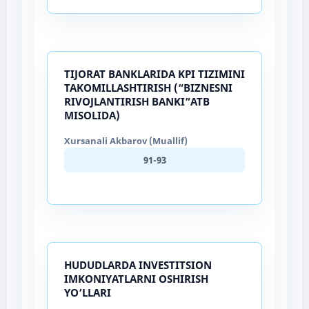
TIJORAT BANKLARIDA KPI TIZIMINI
TAKOMILLASHTIRISH (“BIZNESNI
RIVOJLANTIRISH BANKI”ATB
MISOLIDA)
Xursanali Akbarov (Muallif)
91-93
HUDUDLARDA INVESTITSION
IMKONIYATLARNI OSHIRISH
YO’LLARI