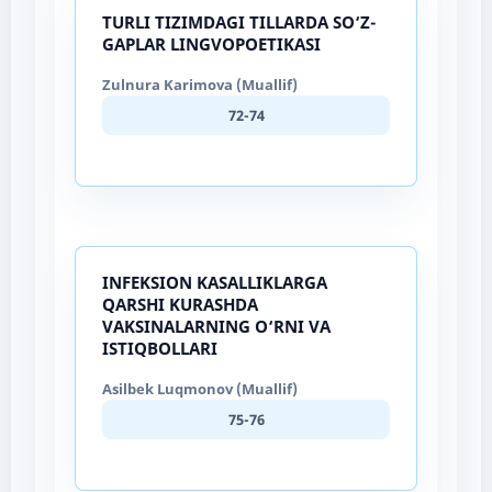
TURLI TIZIMDAGI TILLARDA SO‘Z-
GAPLAR LINGVOPOETIKASI
Zulnura Karimova (Muallif)
72-74
INFEKSION KASALLIKLARGA
QARSHI KURASHDA
VAKSINALARNING O‘RNI VA
ISTIQBOLLARI
Asilbek Luqmonov (Muallif)
75-76