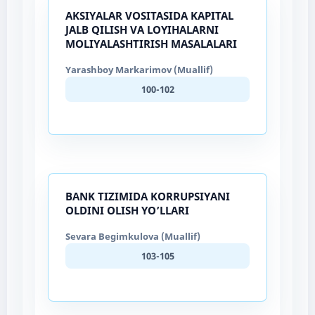
AKSIYALAR VOSITASIDA KAPITAL
JALB QILISH VA LOYIHALARNI
MOLIYALASHTIRISH MASALALARI
Yarashboy Markarimov (Muallif)
100-102
BANK TIZIMIDA KORRUPSIYANI
OLDINI OLISH YO’LLARI
Sevara Begimkulova (Muallif)
103-105