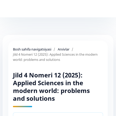
Bosh sahifa navigatsiyasi
/
Arxivlar
/
Jild 4 Nomeri 12 (2025): Applied Sciences in the modern
world: problems and solutions
Jild 4 Nomeri 12 (2025):
Applied Sciences in the
modern world: problems
and solutions