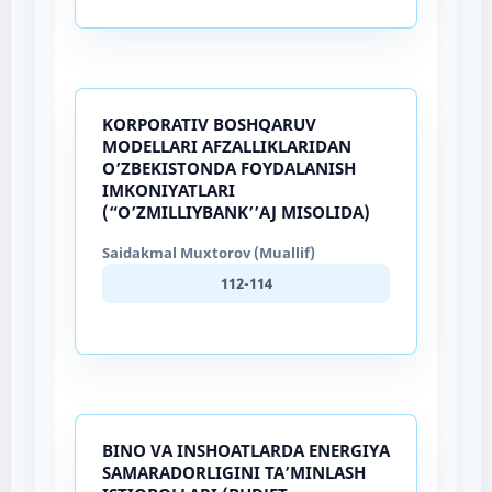
KORPORATIV BOSHQARUV
MODELLARI AFZALLIKLARIDAN
O’ZBEKISTONDA FOYDALANISH
IMKONIYATLARI
(“O’ZMILLIYBANK’’AJ MISOLIDA)
Saidakmal Muxtorov (Muallif)
112-114
BINO VA INSHOATLARDA ENERGIYA
SAMARADORLIGINI TA’MINLASH