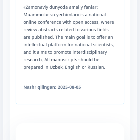
«Zamonaviy dunyoda amaliy fanlar:
Muammolar va yechimlar» is a national
online conference with open access, where
review abstracts related to various fields
are published. The main goal is to offer an
intellectual platform for national scientists,
and it aims to promote interdisciplinary
research. All manuscripts should be
prepared in Uzbek, English or Russian.
Nashr qilingan:
2025-08-05