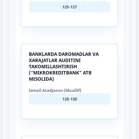
125-127
BANKLARDA DAROMADLAR VA
XARAJATLAR AUDITINI
TAKOMILLASHTIRISH
(“MIKROKREDITBANK” ATB
MISOLIDA)
Ismail Atadjanov (Muallif)
128-130