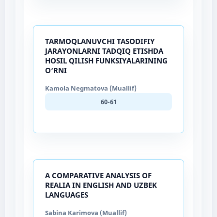
TARMOQLANUVCHI TASODIFIY
JARAYONLARNI TADQIQ ETISHDA
HOSIL QILISH FUNKSIYALARINING
O‘RNI
Kamola Negmatova (Muallif)
60-61
A COMPARATIVE ANALYSIS OF
REALIA IN ENGLISH AND UZBEK
LANGUAGES
Sabina Karimova (Muallif)