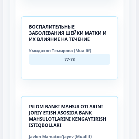
ВОСПАЛИТЕЛЬНЫЕ
ЗАБОЛЕВАНИЯ ШЕЙКИ МАТКИ И
ИХ ВЛИЯНИЕ НА ТЕЧЕНИЕ
Умидахон Темирова (Muallif)
77-78
ISLOM BANKI MAHSULOTLARINI
JORIY ETISH ASOSIDA BANK
MAHSULOTLARINI KENGAYTIRISH
ISTIQBOLLARI
Javlon Mamatxo’jayev (Muallif)