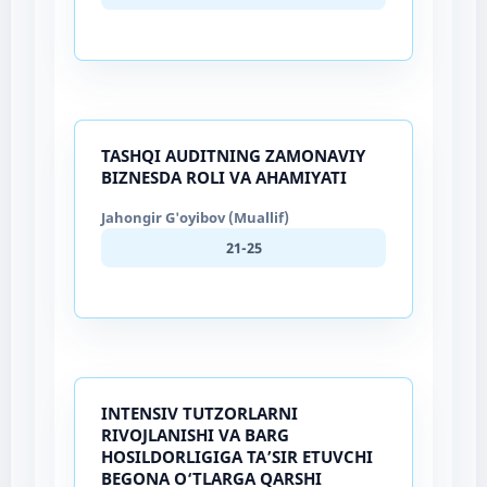
TASHQI AUDITNING ZAMONAVIY
BIZNESDA ROLI VA AHAMIYATI
Jahongir G'oyibov (Muallif)
21-25
INTENSIV TUTZORLARNI
RIVOJLANISHI VA BARG
HOSILDORLIGIGA TA’SIR ETUVCHI
BEGONA O‘TLARGA QARSHI