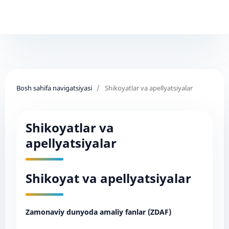
Bosh sahifa navigatsiyasi
/
Shikoyatlar va apellyatsiyalar
Shikoyatlar va
apellyatsiyalar
Shikoyat va apellyatsiyalar
Zamonaviy dunyoda amaliy fanlar (ZDAF)