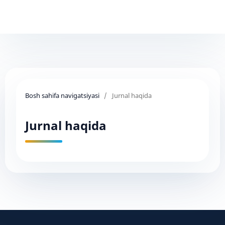
Bosh sahifa navigatsiyasi
/
Jurnal haqida
Jurnal haqida