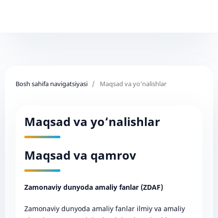
Bosh sahifa navigatsiyasi
/
Maqsad va yo‘nalishlar
Maqsad va yo‘nalishlar
Maqsad va qamrov
Zamonaviy dunyoda amaliy fanlar (ZDAF)
Zamonaviy dunyoda amaliy fanlar ilmiy va amaliy