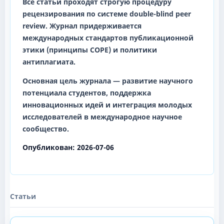
Все статьи проходят строгую процедуру
рецензирования по системе
double-blind peer
review
. Журнал придерживается
международных стандартов публикационной
этики (принципы COPE) и политики
антиплагиата.
Основная цель журнала — развитие научного
потенциала студентов, поддержка
инновационных идей и интеграция молодых
исследователей в международное научное
сообщество.
Опубликован:
2026-07-06
Статьи