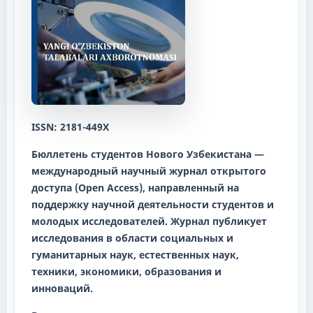
ISSN: 2181-449X
Бюллетень студентов Нового Узбекистана
—
международный научный журнал открытого
доступа (Open Access), направленный на
поддержку научной деятельности студентов и
молодых исследователей. Журнал публикует
исследования в области социальных и
гуманитарных наук, естественных наук,
техники, экономики, образования и
инноваций.