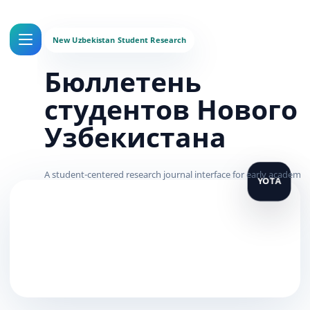
Бюллетень
студентов Нового
Узбекистана