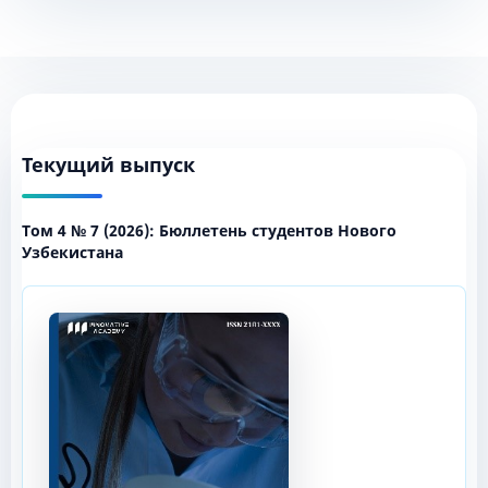
Текущий выпуск
Том 4 № 7 (2026): Бюллетень студентов Нового
Узбекистана