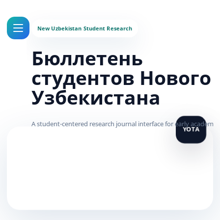
Бюллетень
студентов Нового
Узбекистана