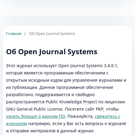
Главная
/
Об Open Journal Systems
Об Open Journal Systems
Этот журнал использует Open Journal Systems 3.4.0.1,
которая является программным обеспечением с
открытым исходным кодом для управления журналами и
их публикации. Данное программное обеспечение
разработано, поддерживается и свободно
распространяется Public Knowledge Project по лицензии
GNU General Public License. Посетите сайт PKP, чтобы
узнать больше о данном ПО
. Пожалуйста,
свяжитесь с
журналом
напрямую, если у Вас есть вопросы о журнале
и отправке материалов в данный журнал.