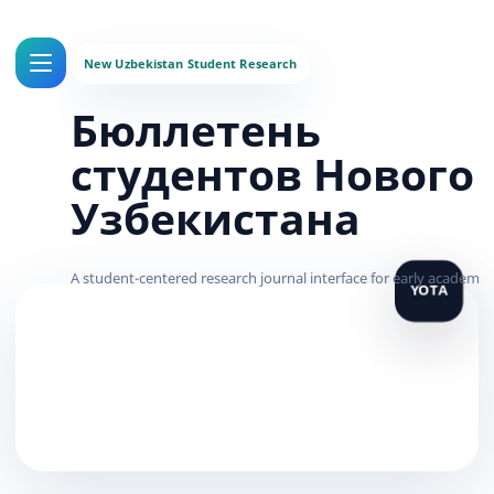
Бюллетень
студентов Нового
Узбекистана