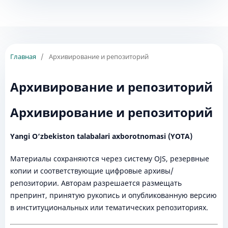
Главная
/
Архивирование и репозиторий
Архивирование и репозиторий
Архивирование и репозиторий
Yangi O‘zbekiston talabalari axborotnomasi (YOTA)
Материалы сохраняются через систему OJS, резервные
копии и соответствующие цифровые архивы/
репозитории. Авторам разрешается размещать
препринт, принятую рукопись и опубликованную версию
в институциональных или тематических репозиториях.