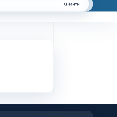
Найти