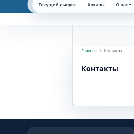
Текущий выпуск
Архивы
О нас
Главная
/
Контакты
Контакты