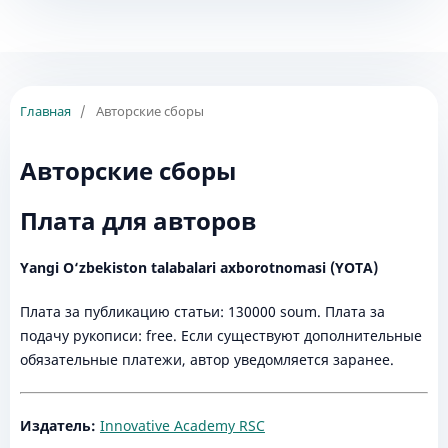
Главная
/
Авторские сборы
Авторские сборы
Плата для авторов
Yangi O‘zbekiston talabalari axborotnomasi (YOTA)
Плата за публикацию статьи: 130000 soum. Плата за
подачу рукописи: free. Если существуют дополнительные
обязательные платежи, автор уведомляется заранее.
Издатель:
Innovative Academy RSC