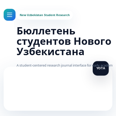
Бюллетень
студентов Нового
Узбекистана