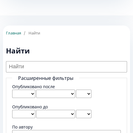
Главная
/
Найти
Найти
Расширенные фильтры
Опубликовано после
Опубликовано до
По автору