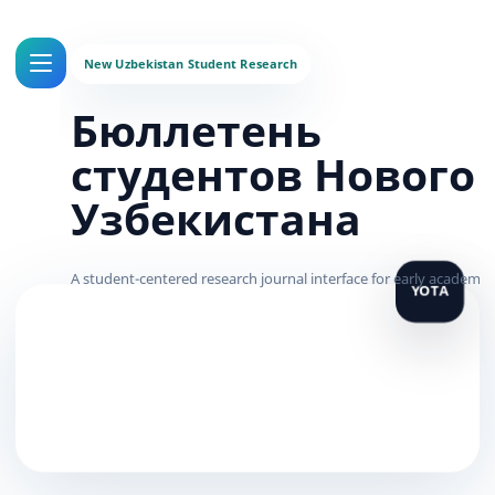
Бюллетень
студентов Нового
Узбекистана