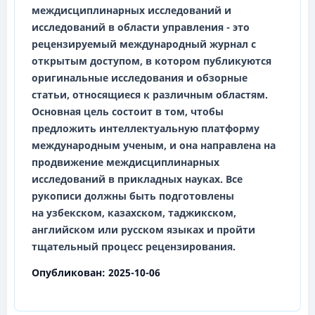
междисциплинарных исследований и
исследований в области управления
- это
рецензируемый международный журнал с
открытым доступом, в котором публикуются
оригинальные исследования и обзорные
статьи, относящиеся к различным областям.
Основная цель состоит в том, чтобы
предложить интеллектуальную платформу
международным ученым, и она направлена на
продвижение междисциплинарных
исследований в прикладных науках. Все
рукописи должны быть подготовлены
на
узбекском, казахском, таджикском,
английском
или
русском
языках и пройти
тщательный процесс рецензирования.
Опубликован:
2025-10-06