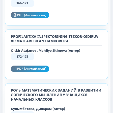
166-171
PDF (Английский)
PROFILAKTIKA INSPEKTORINING TEZKOR-QIDIRUV
XIZMATLARI BILAN HAMKORLIGI
O‘tkir Atajanov , Mahliyo Sitimova (Автор)
172-175
PDF (Английский)
РОЛЬ МАТЕМАТИЧЕСКИХ ЗАДАНИЙ В РАЗВИТИИ
ЛОГИЧЕСКОГО МЫШЛЕНИЯ У УЧАЩИХСЯ
НАЧАЛЬНЫХ КЛАССОВ
Кулымбетова, Диларам (Автор)