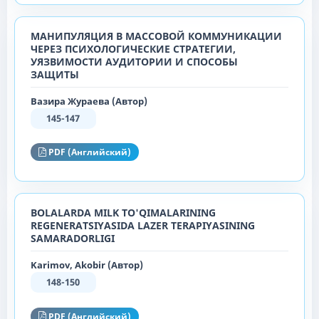
МАНИПУЛЯЦИЯ В МАССОВОЙ КОММУНИКАЦИИ
ЧЕРЕЗ ПСИХОЛОГИЧЕСКИЕ СТРАТЕГИИ,
УЯЗВИМОСТИ АУДИТОРИИ И СПОСОБЫ
ЗАЩИТЫ
Вазира Жураева (Автор)
145-147
PDF (Английский)
BOLALARDA MILK TO'QIMALARINING
REGENERATSIYASIDA LAZER TERAPIYASINING
SAMARADORLIGI
Karimov, Akobir (Автор)
148-150
PDF (Английский)