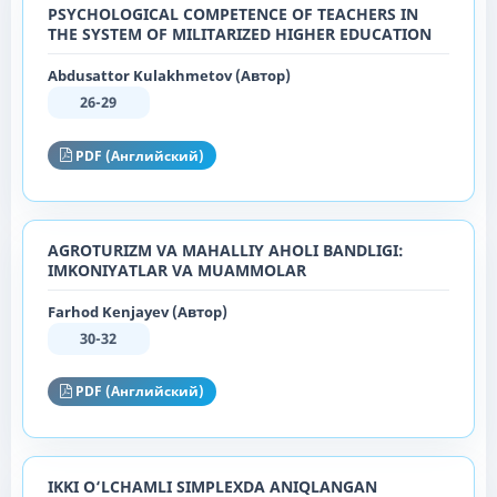
PSYCHOLOGICAL COMPETENCE OF TEACHERS IN
THE SYSTEM OF MILITARIZED HIGHER EDUCATION
Abdusattor Kulakhmetov (Автор)
26-29
PDF (Английский)
AGROTURIZM VA MAHALLIY AHOLI BANDLIGI:
IMKONIYATLAR VA MUAMMOLAR
Farhod Kenjayev (Автор)
30-32
PDF (Английский)
IKKI O‘LCHAMLI SIMPLEXDA ANIQLANGAN