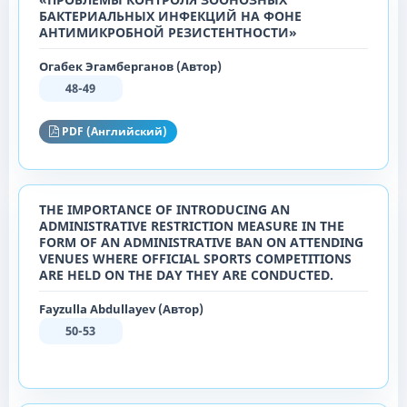
БАКТЕРИАЛЬНЫХ ИНФЕКЦИЙ НА ФОНЕ
АНТИМИКРОБНОЙ РЕЗИСТЕНТНОСТИ»
Огабек Эгамберганов (Автор)
48-49
PDF (Английский)
THE IMPORTANCE OF INTRODUCING AN
ADMINISTRATIVE RESTRICTION MEASURE IN THE
FORM OF AN ADMINISTRATIVE BAN ON ATTENDING
VENUES WHERE OFFICIAL SPORTS COMPETITIONS
ARE HELD ON THE DAY THEY ARE CONDUCTED.
Fayzulla Abdullayev (Автор)
50-53