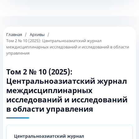
Главная
/
Архивы
/
Том 2 № 10 (2025): Центральноазиатский журнал
междисциплинарных исследований и исследований в области
управления
Том 2 № 10 (2025):
Центральноазиатский журнал
междисциплинарных
исследований и исследований
в области управления
Центральноазиатский журнал