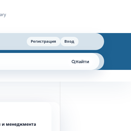
Регистрация
Вход
Найти
й и менеджмента