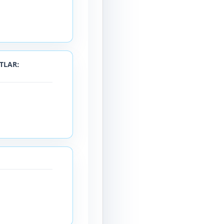
TLAR: