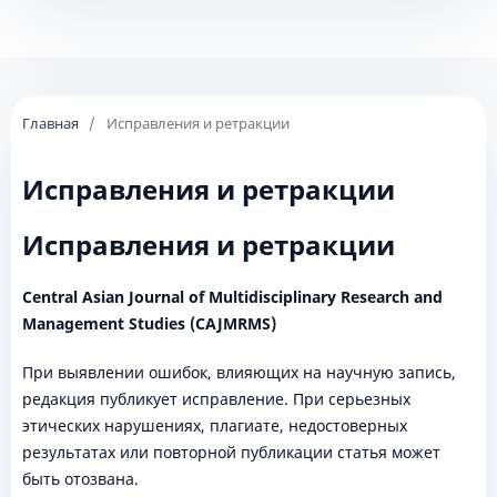
Главная
/
Исправления и ретракции
Исправления и ретракции
Исправления и ретракции
Central Asian Journal of Multidisciplinary Research and
Management Studies (CAJMRMS)
При выявлении ошибок, влияющих на научную запись,
редакция публикует исправление. При серьезных
этических нарушениях, плагиате, недостоверных
результатах или повторной публикации статья может
быть отозвана.