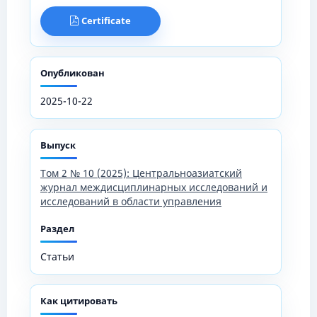
Certificate
Опубликован
2025-10-22
Выпуск
Том 2 № 10 (2025): Центральноазиатский
журнал междисциплинарных исследований и
исследований в области управления
Раздел
Статьи
Как цитировать