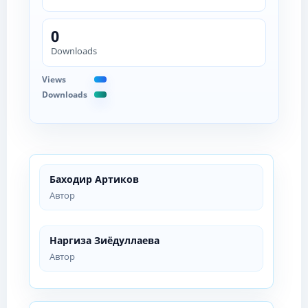
0
Downloads
Views
Downloads
Баходир Артиков
Автор
Наргиза Зиёдуллаева
Автор