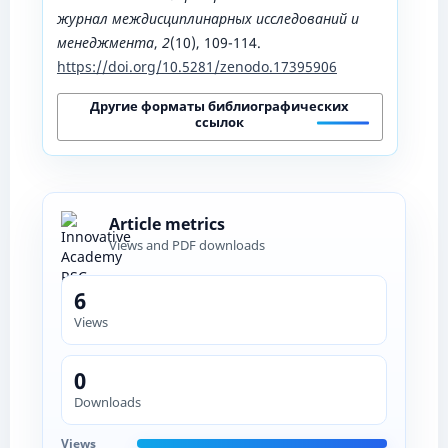
журнал междисциплинарных исследований и
менеджмента
,
2
(10), 109-114.
https://doi.org/10.5281/zenodo.17395906
Другие форматы библиографических
ссылок
Article metrics
Views and PDF downloads
6
Views
0
Downloads
Views