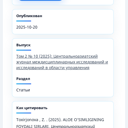
Опубликован
2025-10-20
Выпуск
Том 2 № 10 (2025): Центральноазиатский
журнал междисциплинарных исследований и
исследований в области управления
Раздел
Статьи
Как цитировать
Toxirjonova , Z. . (2025). ALOE O’SIMLIGINING
FOYDALI SIRLARI.
Центральноазиатский