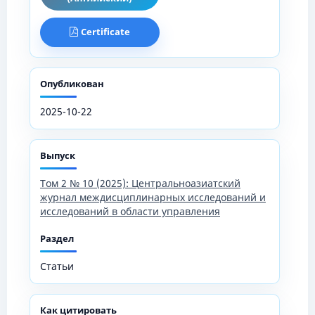
Certificate
Опубликован
2025-10-22
Выпуск
Том 2 № 10 (2025): Центральноазиатский
журнал междисциплинарных исследований и
исследований в области управления
Раздел
Статьи
Как цитировать