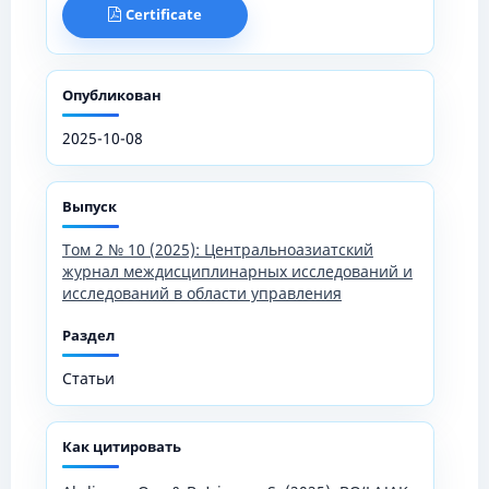
Certificate
Опубликован
2025-10-08
Выпуск
Том 2 № 10 (2025): Центральноазиатский
журнал междисциплинарных исследований и
исследований в области управления
Раздел
Статьи
Как цитировать