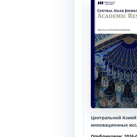
Центральной Азией
инновационных исс
Опубликован:
2026-