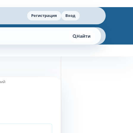
Регистрация
Вход
Найти
ний