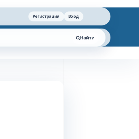
Регистрация
Вход
Найти