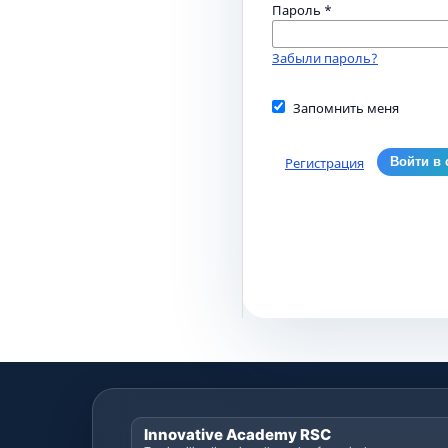
Пароль
*
Забыли пароль?
Запомнить меня
Регистрация
Войти в 
Innovative Academy RSC