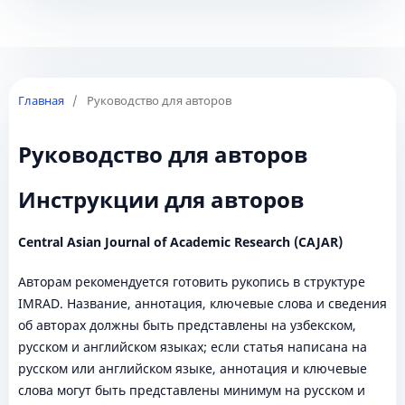
Главная
/
Руководство для авторов
Руководство для авторов
Инструкции для авторов
Central Asian Journal of Academic Research (CAJAR)
Авторам рекомендуется готовить рукопись в структуре
IMRAD. Название, аннотация, ключевые слова и сведения
об авторах должны быть представлены на узбекском,
русском и английском языках; если статья написана на
русском или английском языке, аннотация и ключевые
слова могут быть представлены минимум на русском и