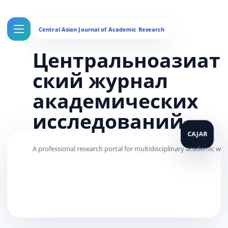
Центральноазиат
ский журнал
академических
исследований