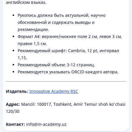
английском языках.
Рукопись должна быть актуальной, научно
обоснованной и содержать выводы и
рекомендации.
Формат A4: верхнее/нижнее поле 2 см, левое 3 см,
правое 1,5 см.
Рекомендуемый шрифт: Cambria, 12 pt, интервал
1,15.
Рекомендуемый объем: 3-12 страниц.
Рекомендуется указывать ORCID каждого автора.
Издатель:
Innovative Academy RSC
Адрес:
Manzil: 100017, Toshkent, Amir Temur shoh ko'chasi
120/30
Контакт:
info@in-academy.uz