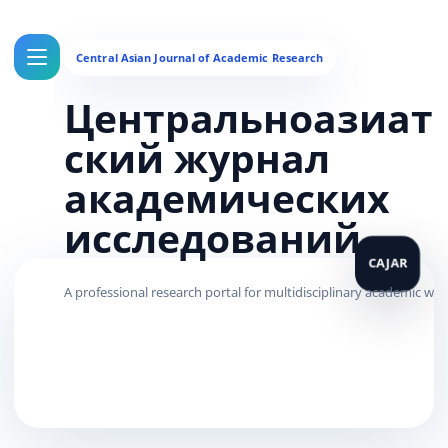
Центральноазиат
ский журнал
академических
исследований