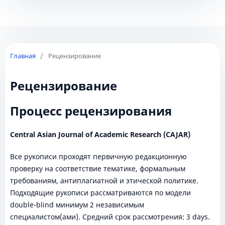
Главная
/
Рецензирование
Рецензирование
Процесс рецензирования
Central Asian Journal of Academic Research (CAJAR)
Все рукописи проходят первичную редакционную
проверку на соответствие тематике, формальным
требованиям, антиплагиатной и этической политике.
Подходящие рукописи рассматриваются по модели
double-blind минимум 2 независимым
специалистом(ами). Средний срок рассмотрения: 3 days.