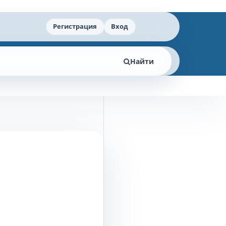
Регистрация
Вход
Найти