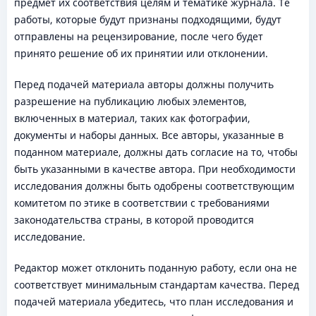
предмет их соответствия целям и тематике журнала. Те
работы, которые будут признаны подходящими, будут
отправлены на рецензирование, после чего будет
принято решение об их принятии или отклонении.
Перед подачей материала авторы должны получить
разрешение на публикацию любых элементов,
включенных в материал, таких как фотографии,
документы и наборы данных. Все авторы, указанные в
поданном материале, должны дать согласие на то, чтобы
быть указанными в качестве автора. При необходимости
исследования должны быть одобрены соответствующим
комитетом по этике в соответствии с требованиями
законодательства страны, в которой проводится
исследование.
Редактор может отклонить поданную работу, если она не
соответствует минимальным стандартам качества. Перед
подачей материала убедитесь, что план исследования и