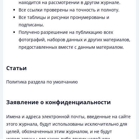
находится на рассмотрении в другом журнале.
Все ссылки проверены на точность и полноту.
Все таблицы и рисунки пронумерованы и
подписаны.
Получено разрешение на публикацию всех
фотографий, наборов данных и других материалов,
предоставленных вместе с данным материалом.
Статьи
Политика раздела по умолчанию
Заявление о конфиденциальности
Имена и адреса электронной почты, введенные на сайте
этого журнала, будут использованы исключительно для
целей, обозначенных этим журналом, и не будут
использованы для каких-либо других целей или