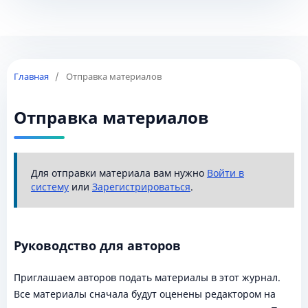
Главная
/
Отправка материалов
Отправка материалов
Для отправки материала вам нужно
Войти в
систему
или
Зарегистрироваться
.
Руководство для авторов
Приглашаем авторов подать материалы в этот журнал.
Все материалы сначала будут оценены редактором на