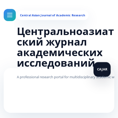
Центральноазиат
ский журнал
академических
исследований