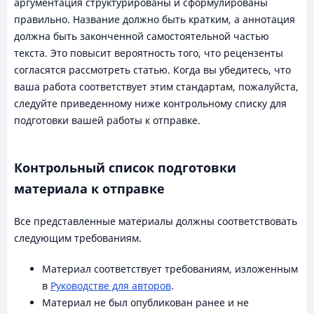
аргументация структурированы и сформулированы
правильно. Название должно быть кратким, а аннотация
должна быть законченной самостоятельной частью
текста. Это повысит вероятность того, что рецензенты
согласятся рассмотреть статью. Когда вы убедитесь, что
ваша работа соответствует этим стандартам, пожалуйста,
следуйте приведенному ниже контрольному списку для
подготовки вашей работы к отправке.
Контрольный список подготовки
материала к отправке
Все представленные материалы должны соответствовать
следующим требованиям.
Материал соответствует требованиям, изложенным
в
Руководстве для авторов
.
Материал не был опубликован ранее и не