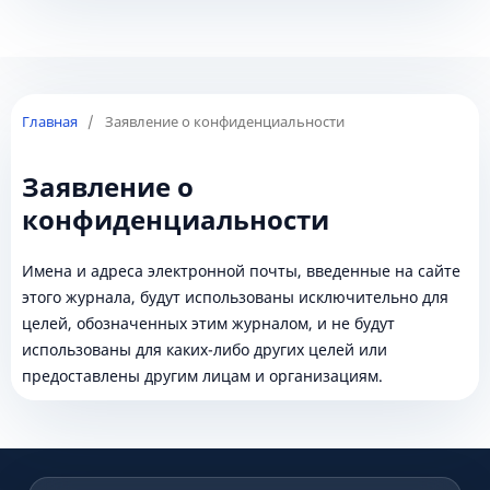
Главная
/
Заявление о конфиденциальности
Заявление о
конфиденциальности
Имена и адреса электронной почты, введенные на сайте
этого журнала, будут использованы исключительно для
целей, обозначенных этим журналом, и не будут
использованы для каких-либо других целей или
предоставлены другим лицам и организациям.