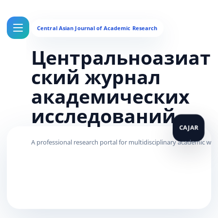
Центральноазиат
ский журнал
академических
исследований