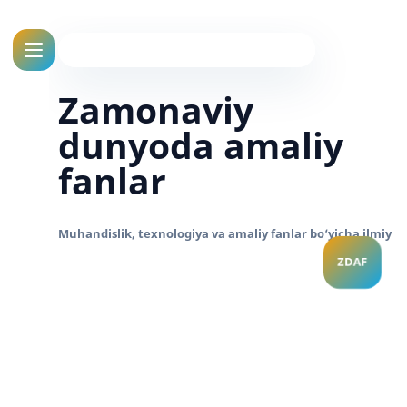
Zamonaviy
dunyoda amaliy
fanlar