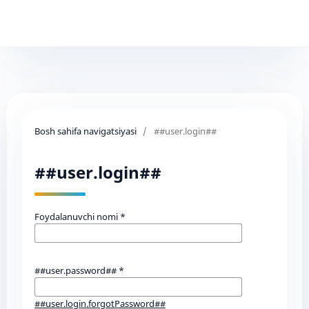
Bosh sahifa navigatsiyasi
/
##user.login##
##user.login##
Foydalanuvchi nomi
*
##user.password##
*
##user.login.forgotPassword##