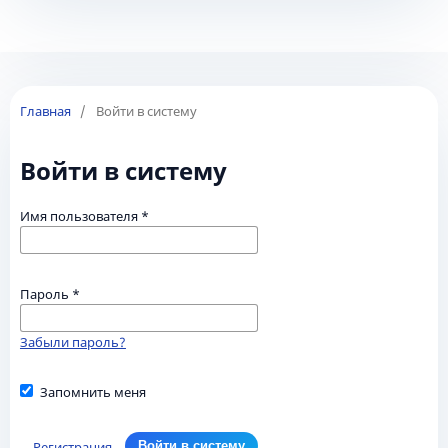
Главная
/
Войти в систему
Войти в систему
Имя пользователя
*
Пароль
*
Забыли пароль?
Запомнить меня
Регистрация
Войти в систему