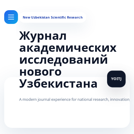
Журнал
академических
исследований
нового
Узбекистана