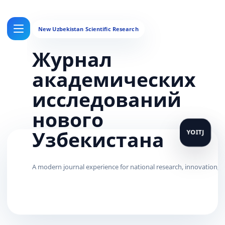
Журнал
академических
исследований
нового
Узбекистана