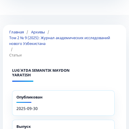
Главная
/
Архивы
/
Том 2 № 9 (2025): Журнал академических исследований
нового Узбекистана
/
Статьи
LUG’ATDA SEMANTIK MAYDON
YARATISH
Опубликован
2025-09-30
Выпуск