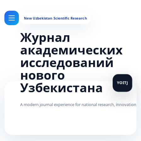
Журнал
академических
исследований
нового
Узбекистана