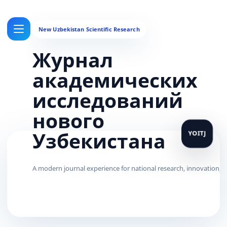
Журнал
академических
исследований
нового
Узбекистана