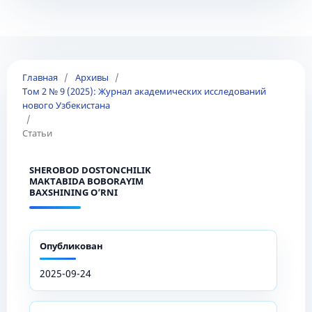
Главная
/
Архивы
/
Том 2 № 9 (2025): Журнал академических исследований
нового Узбекистана
/
Статьи
SHEROBOD DOSTONCHILIK
MAKTABIDA BOBORAYIM
BAXSHINING O’RNI
Опубликован
2025-09-24