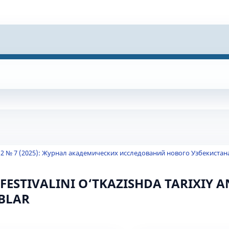
 2 № 7 (2025): Журнал академических исследований нового Узбекистан
 FESTIVALINI O‘TKAZISHDA TARIXIY 
BLAR