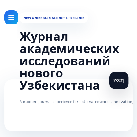
Журнал
академических
исследований
нового
Узбекистана