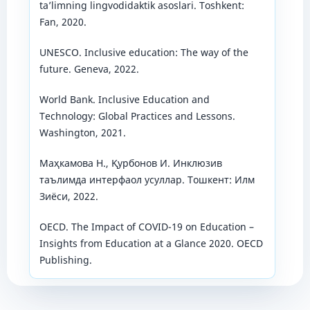
ta’limning lingvodidaktik asoslari. Toshkent:
Fan, 2020.
UNESCO. Inclusive education: The way of the
future. Geneva, 2022.
World Bank. Inclusive Education and
Technology: Global Practices and Lessons.
Washington, 2021.
Маҳкамова Н., Қурбонов И. Инклюзив
таълимда интерфаол усуллар. Тошкент: Илм
Зиёси, 2022.
OECD. The Impact of COVID-19 on Education –
Insights from Education at a Glance 2020. OECD
Publishing.