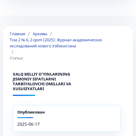
Главная
/
Архивы
/
Том 2 № 6, 2-qism (2025): Журнал академических
исследований нового Узбекистана
/
Статьи
XALQ MILLIY O‘YINLARINING
JISMONIY SIFATLARNI
TARBIYALOVCHI OMILLARI VA
XUSUSIYATLARI
Опубликован
2025-06-17