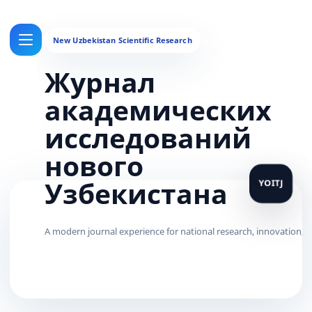
Журнал
академических
исследований
нового
Узбекистана