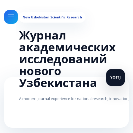
Журнал
академических
исследований
нового
Узбекистана