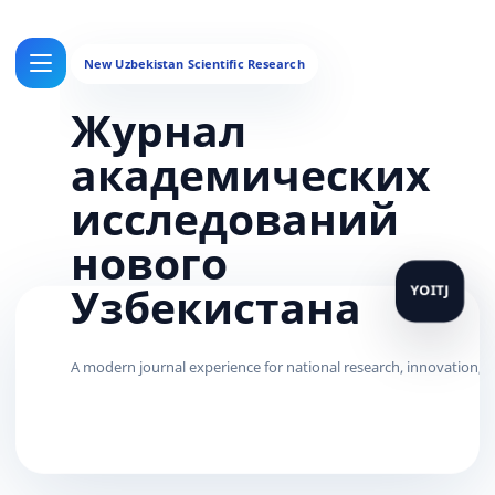
Журнал
академических
исследований
нового
Узбекистана