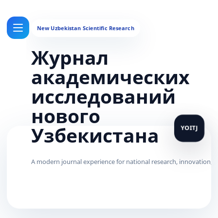
Журнал
академических
исследований
нового
Узбекистана