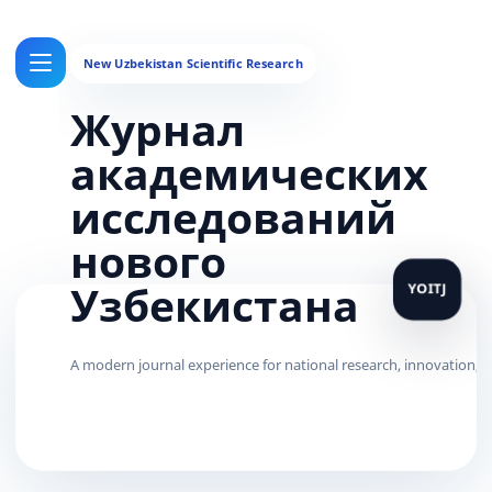
Журнал
академических
исследований
нового
Узбекистана