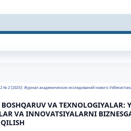
 2 № 2 (2025): Журнал академических исследований нового Узбекистан
 BOSHQARUV VA TEXNOLOGIYALAR: 
LAR VA INNOVATSIYALARNI BIZNES
 QILISH