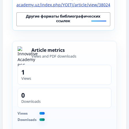
academy.uz/index.php/YOITJ/article/view/38024
Другие форматы библиографических
ссылок
Article metrics
Views and PDF downloads
1
Views
0
Downloads
Views
Downloads