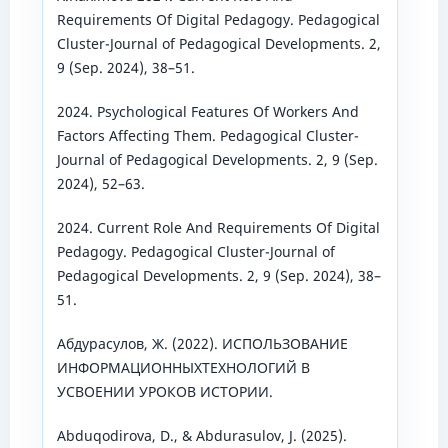
Requirements Of Digital Pedagogy. Pedagogical
Cluster-Journal of Pedagogical Developments. 2,
9 (Sep. 2024), 38–51.
2024. Psychological Features Of Workers And
Factors Affecting Them. Pedagogical Cluster-
Journal of Pedagogical Developments. 2, 9 (Sep.
2024), 52–63.
2024. Current Role And Requirements Of Digital
Pedagogy. Pedagogical Cluster-Journal of
Pedagogical Developments. 2, 9 (Sep. 2024), 38–
51.
Абдурасулов, Ж. (2022). ИСПОЛЬЗОВАНИЕ
ИНФОРМАЦИОННЫХТЕХНОЛОГИЙ В
УСВОЕНИИ УРОКОВ ИСТОРИИ.
Abduqodirova, D., & Abdurasulov, J. (2025).