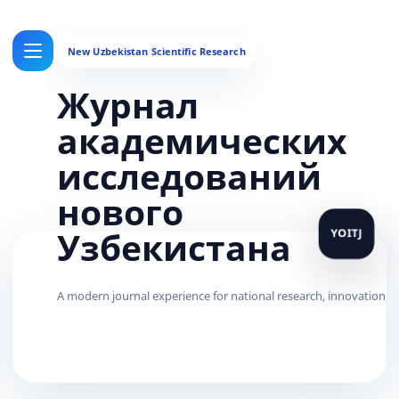
Журнал
академических
исследований
нового
Узбекистана