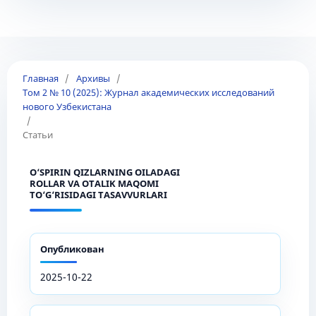
Главная
/
Архивы
/
Том 2 № 10 (2025): Журнал академических исследований
нового Узбекистана
/
Статьи
O‘SPIRIN QIZLARNING OILADAGI
ROLLAR VA OTALIK MAQOMI
TO‘G‘RISIDAGI TASAVVURLARI
Опубликован
2025-10-22