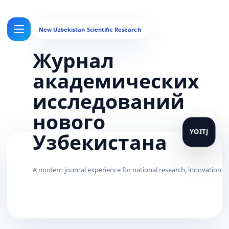
Журнал
академических
исследований
нового
Узбекистана