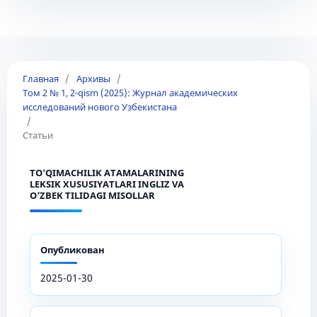
Главная
/
Архивы
/
Том 2 № 1, 2-qism (2025): Журнал академических
исследований нового Узбекистана
/
Статьи
TO’QIMACHILIK ATAMALARINING
LEKSIK XUSUSIYATLARI INGLIZ VA
O’ZBEK TILIDAGI MISOLLAR
Опубликован
2025-01-30