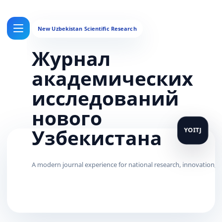
Журнал
академических
исследований
нового
Узбекистана