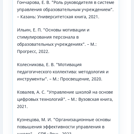
Гончарова, Е. В. "Роль руководителя в системе
управления образовательным учреждением".
– Казань: Университетская книга, 2021.
Ильин, Е. П. "Основы мотивации и
стимулирования персонала в
образовательных учреждениях". – М.:
Прогресс, 2022.
Колесникова, Е. В. "Мотивация
педагогического коллектива: методология и
инструменты". – М.: Просвещение, 2020.
Ковалев, А. С. "Управление школой на основе
цифровых технологий". – М.: Вузовская книга,
2021.
Кузнецова, М. И. "Организационные основы
повышения эффективности управления в
школе". – СПб.: Речь, 2023.