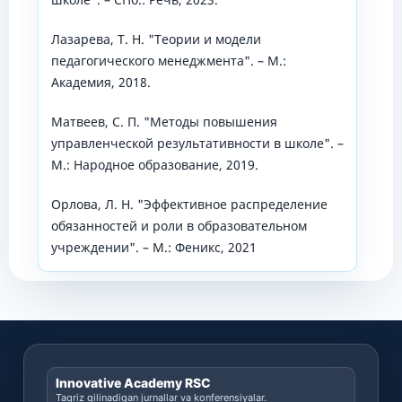
Лазарева, Т. Н. "Теории и модели
педагогического менеджмента". – М.:
Академия, 2018.
Матвеев, С. П. "Методы повышения
управленческой результативности в школе". –
М.: Народное образование, 2019.
Орлова, Л. Н. "Эффективное распределение
обязанностей и роли в образовательном
учреждении". – М.: Феникс, 2021
Innovative Academy RSC
Taqriz qilinadigan jurnallar va konferensiyalar.