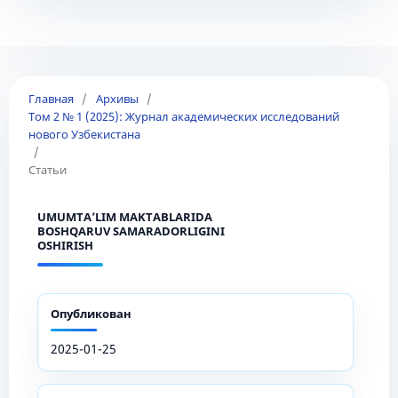
Главная
/
Архивы
/
Том 2 № 1 (2025): Журнал академических исследований
нового Узбекистана
/
Статьи
UMUMTA’LIM MAKTABLARIDA
BOSHQARUV SAMARADORLIGINI
OSHIRISH
Опубликован
2025-01-25