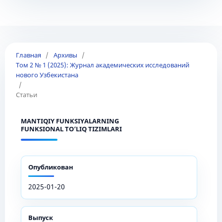
Главная
/
Архивы
/
Том 2 № 1 (2025): Журнал академических исследований
нового Узбекистана
/
Статьи
MANTIQIY FUNKSIYALARNING
FUNKSIONAL TO‘LIQ TIZIMLARI
Опубликован
2025-01-20
Выпуск