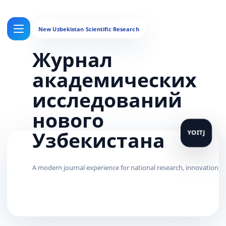
Журнал
академических
исследований
нового
Узбекистана