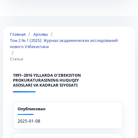
Главная
/
Архивы
/
Том 2 № 1 (2025): Журнал академических исследований
нового Узбекистана
/
Статьи
1991–2016 YILLARDA O‘ZBEKISTON
PROKURATURASINING HUQUQIY
ASOSLARI VA KADRLAR SIYOSATI
Опубликован
2025-01-08