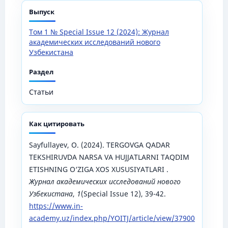
Выпуск
Том 1 № Special Issue 12 (2024): Журнал
академических исследований нового
Узбекистана
Раздел
Статьи
Как цитировать
Sayfullayev, O. (2024). TERGOVGA QADAR
TEKSHIRUVDA NARSA VA HUJJATLARNI TAQDIM
ETISHNING O‘ZIGA XOS XUSUSIYATLARI .
Журнал академических исследований нового
Узбекистана
,
1
(Special Issue 12), 39-42.
https://www.in-
academy.uz/index.php/YOITJ/article/view/37900