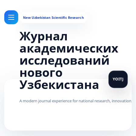
Журнал
академических
исследований
нового
Узбекистана