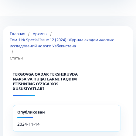
Главная
/
Архивы
/
Том 1 № Special Issue 12 (2024): Журнал академических
исследований нового Узбекистана
/
Статьи
TERGOVGA QADAR TEKSHIRUVDA
NARSA VA HUJJATLARNI TAQDIM
ETISHNING O‘ZIGA XOS
XUSUSIYATLARI
Опубликован
2024-11-14